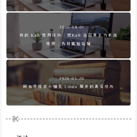
2026-08-01
我的 Kali 使用经历：把Kali 当日常主力系统
使用，为何尴尬处境
2026-05-20
闲鱼开技术小铺卖 Linux 服务的真实经历