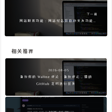
下一篇
网站默哀功能：网站纪念日自动变灰功能的
JS 实现方法
相关推荐
2026-08-05
备份你的 Waline 评论：备份评论，借助
GitHub 定时执行任务