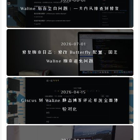
2026-06-01
Waline 后台空白问题：一天内从排查到修复
2026-07-01
修复版本日志：修改 Butterfly 配置，固定
Waline 版本避免问题
2026-04-15
Giscus 到 Waline 静态博客评论系统全面体
验对比