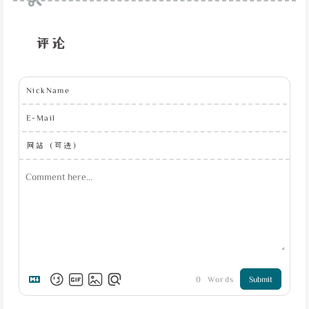
评论
NickName
E-Mail
网站（可选）
0
Words
Submit