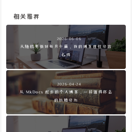
相关推荐
2026-06-06
从随机更新到每月十篇，我的博客理性经营
心得
2026-04-24
从 MkDocs 起步的个人博客，一段值得怀念
的折腾经历