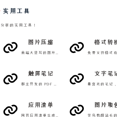
实用工具
我分享的实用工具！
图片压缩
格式转
前端大佬写的图片压缩工具！
触屏笔记
文字笔
群主开发的 PDF 触屏笔记工具！
应用清单
图片取
网页应用清单生成器！