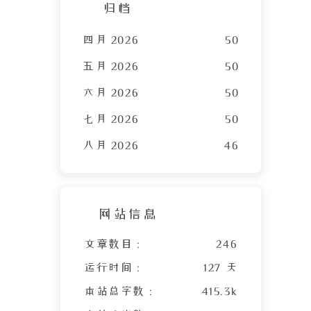
归档
四月 2026
50
五月 2026
50
六月 2026
50
七月 2026
50
八月 2026
46
网站信息
文章数目 :
246
运行时间 :
127 天
本站总字数 :
415.3k