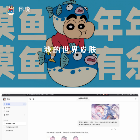
他说
我的世界皮肤