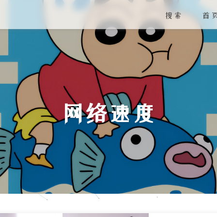
搜索
首
网络速度