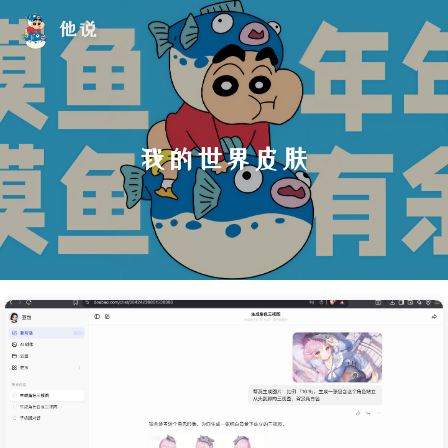
他说
我的世界皮肤