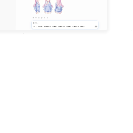
务中的局限性及用户体验问题。