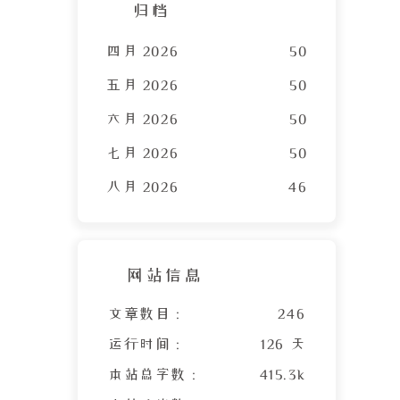
归档
四月 2026
50
五月 2026
50
六月 2026
50
七月 2026
50
八月 2026
46
网站信息
文章数目 :
246
运行时间 :
126 天
本站总字数 :
415.3k