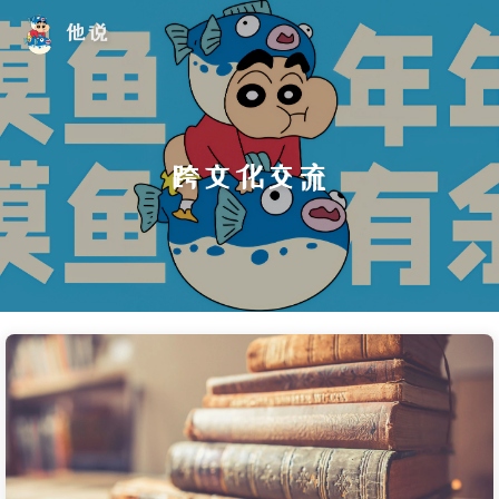
他说
跨文化交流