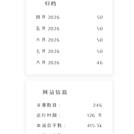
归档
四月 2026
50
五月 2026
50
六月 2026
50
七月 2026
50
八月 2026
46
网站信息
文章数目 :
246
运行时间 :
126 天
本站总字数 :
415.3k