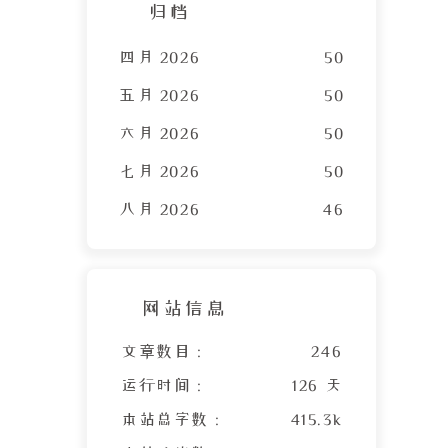
归档
四月 2026
50
五月 2026
50
六月 2026
50
七月 2026
50
八月 2026
46
网站信息
文章数目 :
246
运行时间 :
126 天
本站总字数 :
415.3k