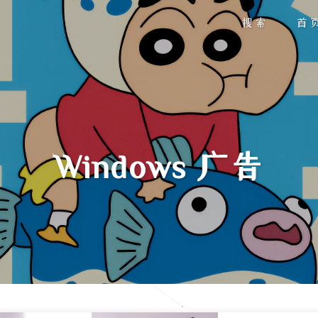
搜索
首
Windows 广告