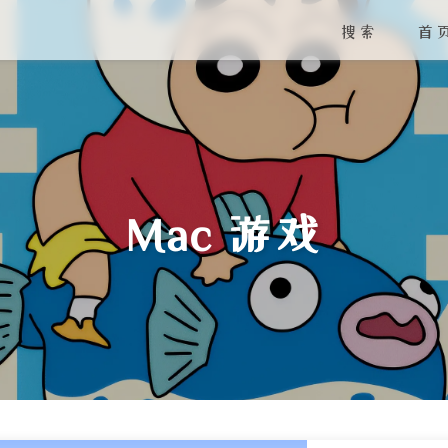
搜索
首
Mac 游戏