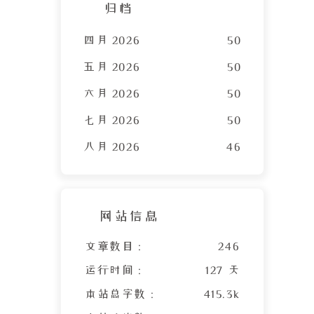
归档
四月 2026
50
五月 2026
50
六月 2026
50
七月 2026
50
八月 2026
46
网站信息
文章数目 :
246
运行时间 :
127 天
本站总字数 :
415.3k