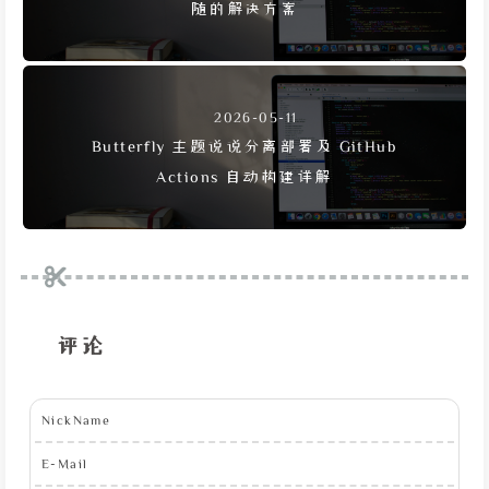
随的解决方案
2026-05-11
Butterfly 主题说说分离部署及 GitHub
Actions 自动构建详解
评论
NickName
E-Mail