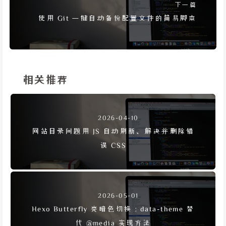
下一篇
使用 Git 一键自动备份配置文件的简易脚本
相关推荐
2026-04-10
网站目录问题用 JS 自动刷新、解决并删除错
误 CSS
2026-05-01
Hexo Butterfly 亮暗色切换：data-theme 替
代 @media 实现方法