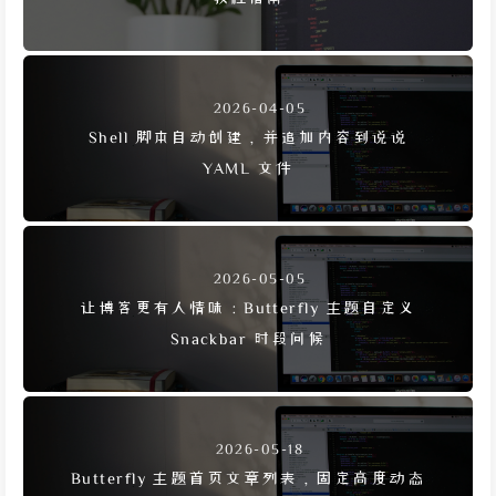
2026-04-05
Shell 脚本自动创建，并追加内容到说说
YAML 文件
2026-05-05
让博客更有人情味：Butterfly 主题自定义
Snackbar 时段问候
2026-05-18
Butterfly 主题首页文章列表，固定高度动态