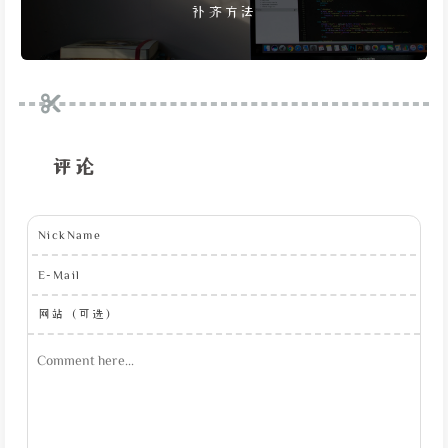
补齐方法
评论
NickName
E-Mail
网站（可选）