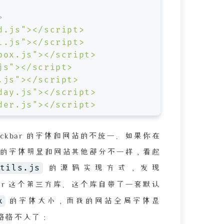
>
d.js"></script>
l.js"></script>
box.js"></script>
js"></script>
.js"></script>
day.js"></script>
der.js"></script>
ckbar 的字体和网站的不统一。如果你在
发现它的字体明显和网站其他部分不一样，看起
tils.js
的源码实现方式，发现
kbar 这个第三方库。这个库自带了一套默认
x
的字体大小，而我的网站全局字体是
格格不入了：