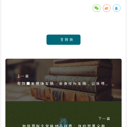
支持我
上一篇
年初回家那场车祸：亲身经历车祸，让我明白
安全和监控的重要
下一篇
如何用指令替换物品材质：我的世界全新指