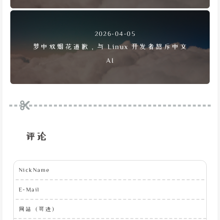
2026-04-05
梦中放烟花道歉，与 Linux 开发者怒斥中文
AI
评论
NickName
E-Mail
网站（可选）