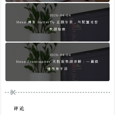
2026-04-04
Hexo 博客 Butterfly 主题安装，与配置完整
教程指南
2026-04-04
Hexo Frontmatter 元数据教程详解：一篇搞
懂所有字段
评论