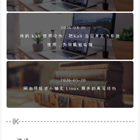
2026-08-01
我的 Kali 使用经历：把Kali 当日常主力系统
使用，为何尴尬处境
2026-05-20
闲鱼开技术小铺卖 Linux 服务的真实经历