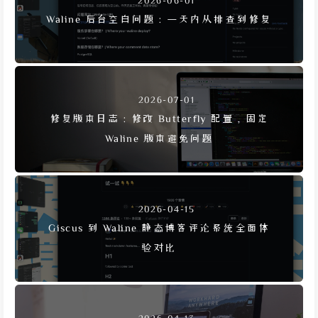
2026-06-01
Waline 后台空白问题：一天内从排查到修复
2026-07-01
修复版本日志：修改 Butterfly 配置，固定
Waline 版本避免问题
2026-04-15
Giscus 到 Waline 静态博客评论系统全面体
验对比