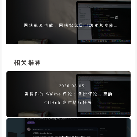
下一篇
网站默哀功能：网站纪念日自动变灰功能的
JS 实现方法
相关推荐
2026-08-05
备份你的 Waline 评论：备份评论，借助
GitHub 定时执行任务