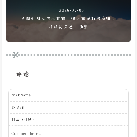
2026-07-03
我和好朋友讨论龙骑：校园重温特摄友情，
却终究只是一场梦
评论
NickName
E-Mail
网站（可选）