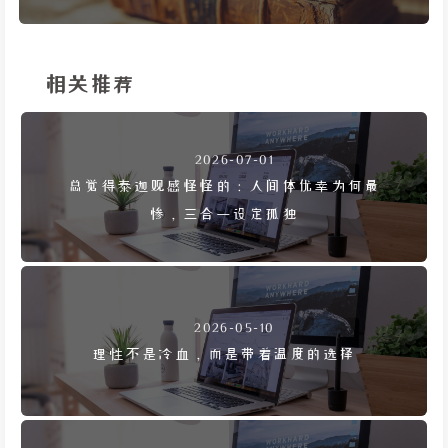
相关推荐
2026-07-01
总觉得泰迦观感怪怪的：人间体优幸为何最
惨，三合一设定孤独
2026-05-10
理性不是冷血，而是带着温度的选择