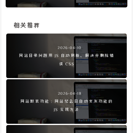
相关推荐
2026-04-10
网站目录问题用 JS 自动刷新、解决并删除错
误 CSS
2026-04-18
网站默哀功能：网站纪念日自动变灰功能的
JS 实现方法