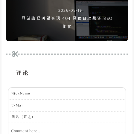
2026-05-19
网站路径纠错实现 404 页面自动跳转 SEO
优化
评论
NickName
E-Mail
网站（可选）