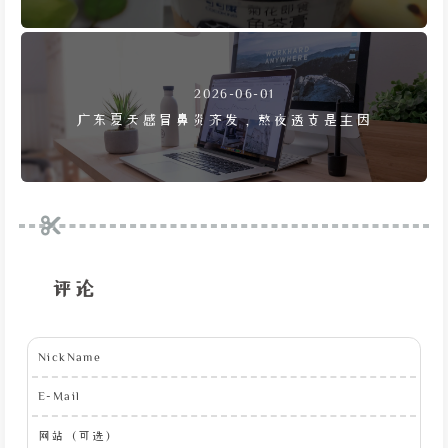
2026-06-01
广东夏天感冒鼻炎齐发，熬夜透支是主因
评论
NickName
E-Mail
网站（可选）