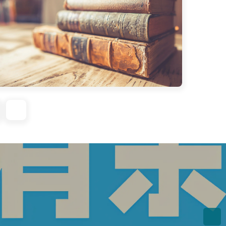
串联起个人记忆、家庭日常与细腻的情感