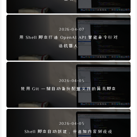
2026-04-07
用 Shell 脚本打造 OpenAI API 智能命令行对
话机器人
2026-04-05
使用 Git 一键自动备份配置文件的简易脚本
2026-04-05
Shell 脚本自动创建，并追加内容到说说