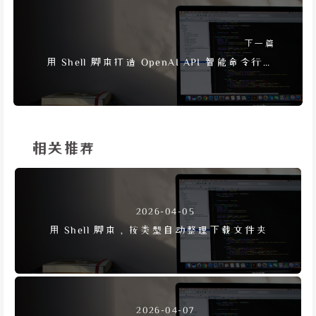
下一篇
用 Shell 脚本打造 OpenAI API 智能命令行对
话机器人
相关推荐
2026-04-05
用 Shell 脚本，按类型自动整理下载文件夹
2026-04-07