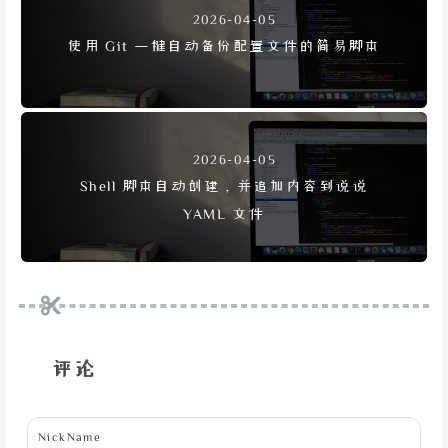
2026-04-05
使用 Git 一键自动备份配置文件的简易脚本
2026-04-05
Shell 脚本自动创建，并追加内容到说说
YAML 文件
评论
NickName