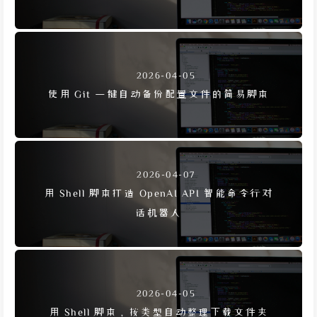
2026-04-05
使用 Git 一键自动备份配置文件的简易脚本
2026-04-07
用 Shell 脚本打造 OpenAI API 智能命令行对
话机器人
2026-04-05
用 Shell 脚本，按类型自动整理下载文件夹