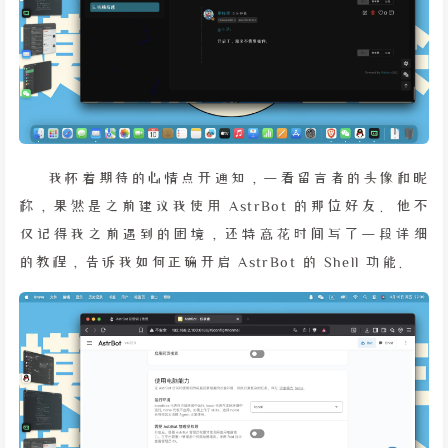
我怀着期待的心情点开通知，一看留言者的头像和昵
称，果然是之前建议我使用 AstrBot 的那位好友。他不
仅记得我之前遇到的困境，还特意花时间写了一段详细
的教程，告诉我如何正确开启 AstrBot 的 Shell 功能。