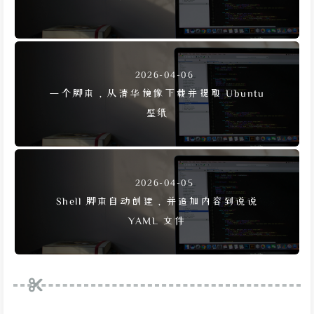
2026-04-06
一个脚本，从清华镜像下载并提取 Ubuntu
壁纸
2026-04-05
Shell 脚本自动创建，并追加内容到说说
YAML 文件