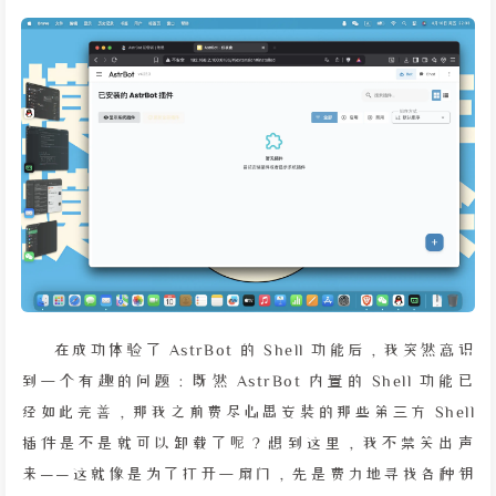
在成功体验了 AstrBot 的 Shell 功能后，我突然意识
到一个有趣的问题：既然 AstrBot 内置的 Shell 功能已
经如此完善，那我之前费尽心思安装的那些第三方 Shell
插件是不是就可以卸载了呢？想到这里，我不禁笑出声
来——这就像是为了打开一扇门，先是费力地寻找各种钥