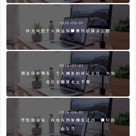
2026-06-01
我为何把个人网站换回最初的简洁主题
2026-07-01
朋友或亦朋友：个人博客的评论文化，为何
在社交媒体水土不服
2026-06-01
开往拒绝后：我放弃所有博客活动，回归自
由写作