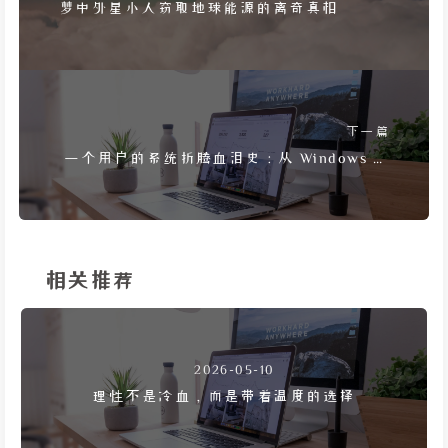
梦中外星小人窃取地球能源的离奇真相
下一篇
一个用户的系统折腾血泪史：从 Windows 到
Linux 又回 Windows
相关推荐
2026-05-10
理性不是冷血，而是带着温度的选择