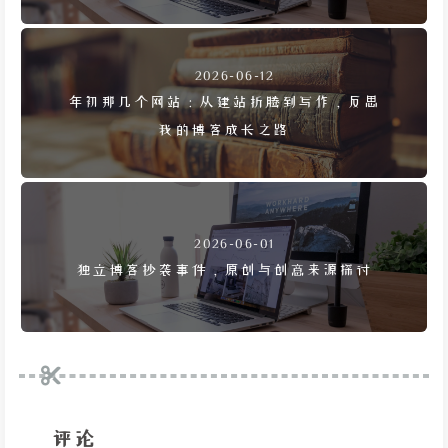
2026-06-12
年初那几个网站：从建站折腾到写作，反思
我的博客成长之路
2026-06-01
独立博客抄袭事件，原创与创意来源探讨
评论