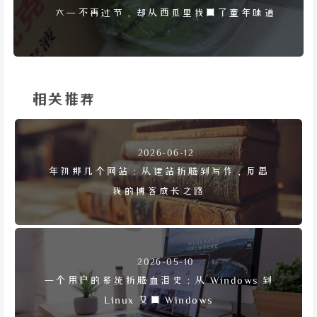
六一不再过节，却从西瓜里找回了童年味道
相关推荐
2026-06-12
年初那几个网站：从建站折腾到写作，反思
我的博客成长之路
2026-05-10
一个用户的系统折腾血泪史：从 Windows 到
Linux 又回 Windows