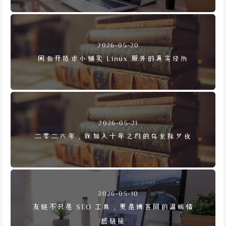
2026-05-20
闲鱼开技术小铺卖 Linux 服务的真实经历
2026-05-21
二零二六年，我加入十年之约的乌龙除夕夜
2026-05-10
友链不只是 SEO 工具，更是博客间的温暖情
感链接