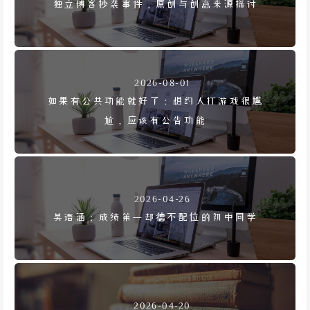
独立博客抄袭事件，原创与创意来源探讨
2026-08-01
如果有公共功能就好了：想约人打游戏很尴
尬，应该有公告功能
2026-04-26
吴语涵：成绩第一却德不配位的初中同学
2026-04-20