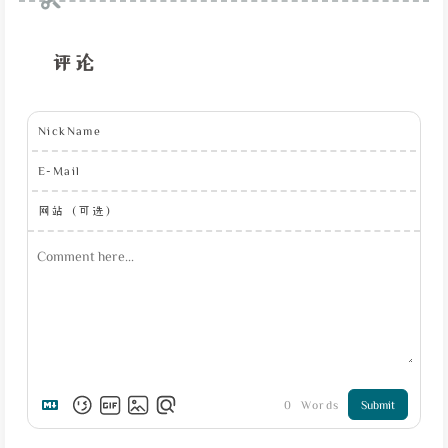
评论
NickName
E-Mail
网站（可选）
0
Words
Submit