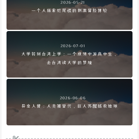
2026-05-21
一个人探索烂尾楼的刺激冒险体验
2026-07-01
大学转到台湾上学：一个成绩中游高中生，
去台湾读大学的梦境
2026-06-06
异虫入侵：人类被替代，巨人苏醒拯救地球