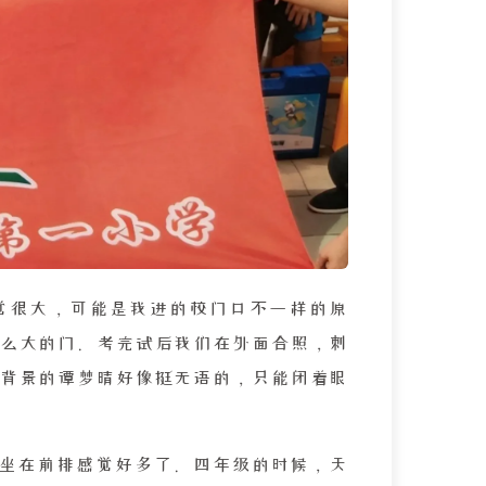
觉很大，可能是我进的校门口不一样的原
么大的门。考完试后我们在外面合照，刺
背景的谭梦晴好像挺无语的，只能闭着眼
坐在前排感觉好多了。四年级的时候，天