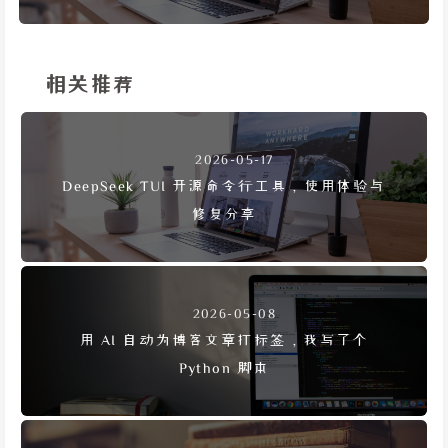
相关推荐
2026-05-17
DeepSeek TUI 开源命令行工具，使用体验与
修复分享
2026-05-08
用 AI 自动为博客文章打标签，我写了个
Python 脚本