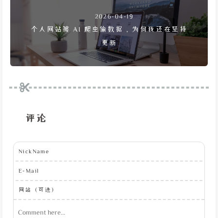
2026-04-19
个人网站被 AI 爬虫偷数据，为何我还在坚持
更新
评论
NickName
E-Mail
网站（可选）