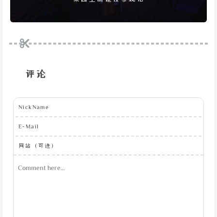
评论
NickName
E-Mail
网站（可选）