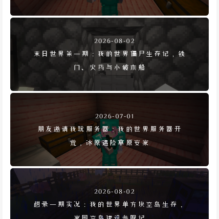
2026-08-02
末日世界第一期：我的世界僵尸生存记，铁
门、火药与小破木船
2026-07-01
朋友邀请我玩服务器：我的世界服务器开
荒，冰原遇险草原安家
2026-08-02
想录一期实况：我的世界单方块空岛生存，
家园空岛建设参观记