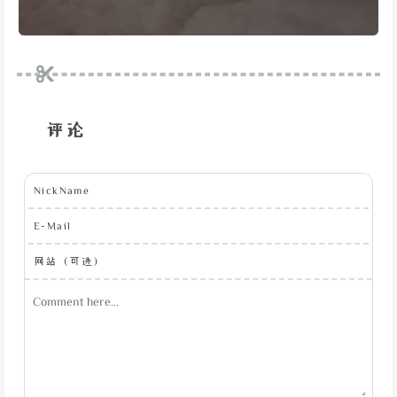
评论
NickName
E-Mail
网站（可选）