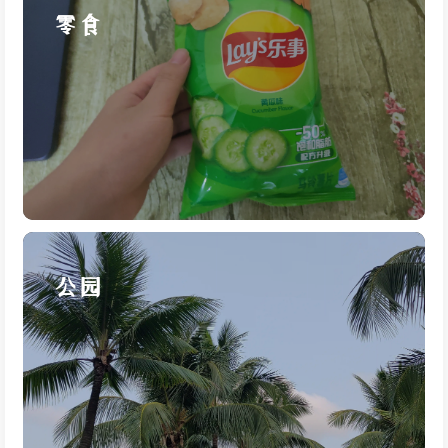
零食
公园