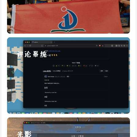
评论系统
光影