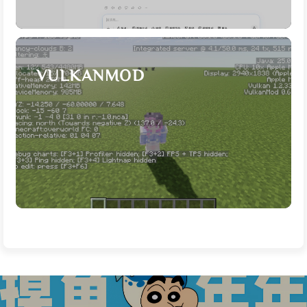
VULKANMOD