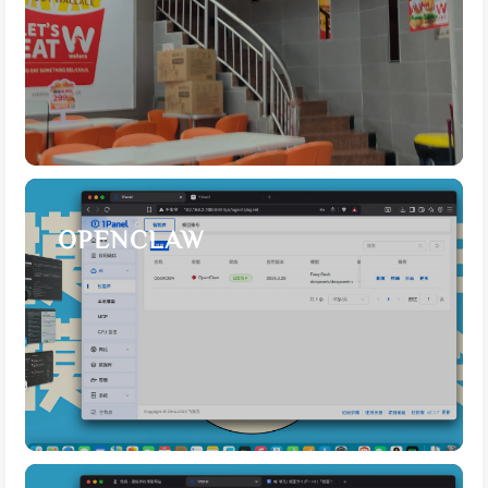
OPENCLAW