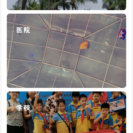
医院
学校