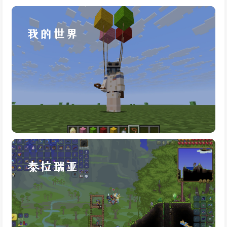
我的世界
泰拉瑞亚