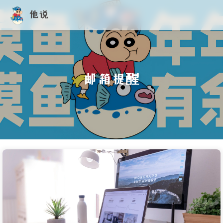
他说
邮箱提醒