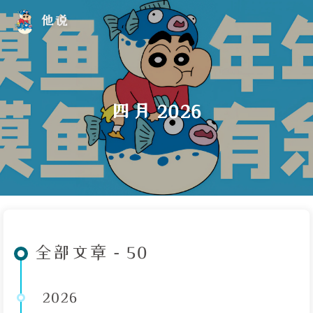
他说
四月 2026
全部文章 - 50
2026